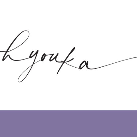
Skip to main content