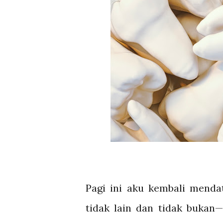
Pagi ini aku kembali menda
tidak lain dan tidak bukan
—