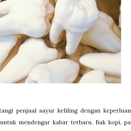
tangi penjual sayur keliling dengan keperlua
untuk mendengar kabar terbaru. Bak kopi, pa