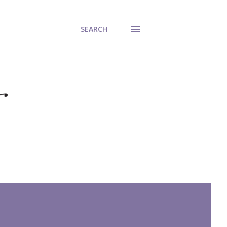
SEARCH