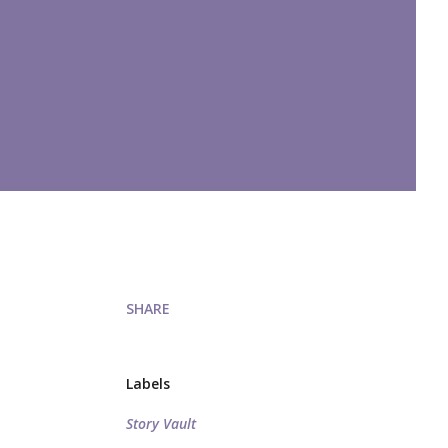
SHARE
Labels
Story Vault