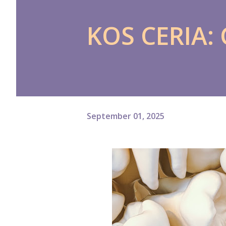
KOS CERIA: 
September 01, 2025