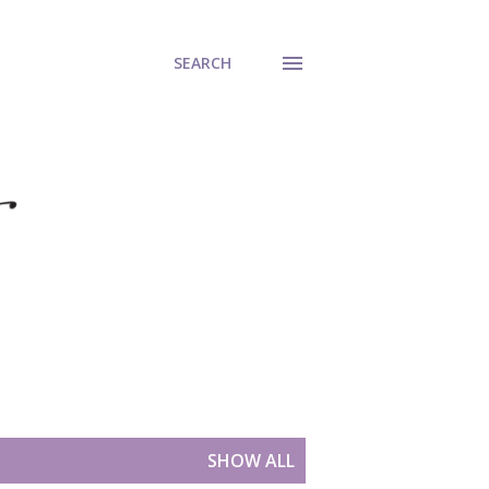
SEARCH
SHOW ALL