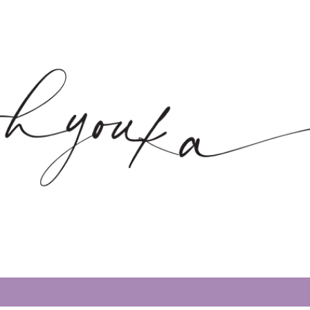
Skip to main content