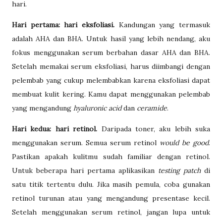
hari.
Hari pertama: hari eksfoliasi.
Kandungan yang termasuk
adalah AHA dan BHA. Untuk hasil yang lebih nendang, aku
fokus menggunakan serum berbahan dasar AHA dan BHA.
Setelah memakai serum eksfoliasi, harus diimbangi dengan
pelembab yang cukup melembabkan karena eksfoliasi dapat
membuat kulit kering. Kamu dapat menggunakan pelembab
yang mengandung
hyaluronic
acid
dan
ceramide
.
Hari kedua: hari retinol.
Daripada toner, aku lebih suka
menggunakan serum. Semua serum retinol
would be good
.
Pastikan apakah kulitmu sudah familiar dengan retinol.
Untuk beberapa hari pertama aplikasikan
testing patch
di
satu titik tertentu dulu. Jika masih pemula, coba gunakan
retinol turunan atau yang mengandung presentase kecil.
Setelah menggunakan serum retinol, jangan lupa untuk