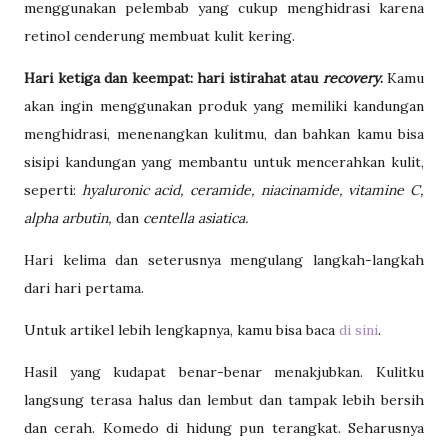
menggunakan pelembab yang cukup menghidrasi karena
retinol cenderung membuat kulit kering.
Hari ketiga dan keempat: hari istirahat atau
recovery
.
Kamu
akan ingin menggunakan produk yang memiliki kandungan
menghidrasi, menenangkan kulitmu, dan bahkan kamu bisa
sisipi kandungan yang membantu untuk mencerahkan kulit,
seperti:
hyaluronic acid, ceramide,
niacinamide, vitamine C,
alpha arbutin,
dan
centella asiatica.
Hari kelima dan seterusnya mengulang langkah-langkah
dari hari pertama.
Untuk artikel lebih lengkapnya, kamu bisa baca
di sini
.
Hasil yang kudapat benar-benar menakjubkan. Kulitku
langsung terasa halus dan lembut dan tampak lebih bersih
dan cerah. Komedo di hidung pun terangkat. Seharusnya