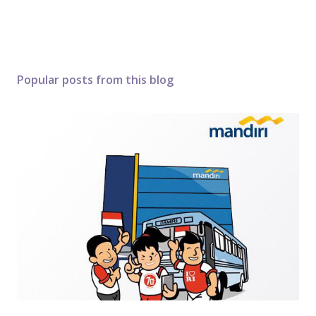
Popular posts from this blog