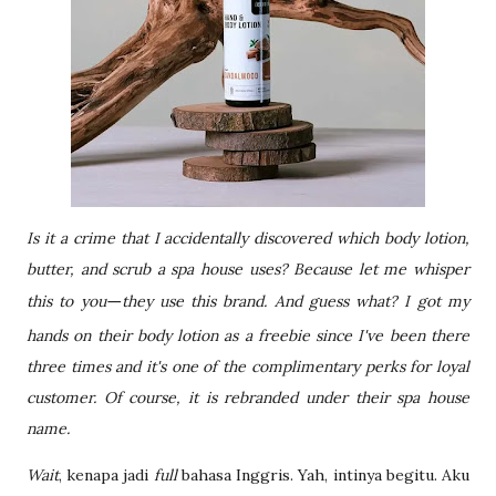
Is it a crime that I accidentally discovered which body lotion,
butter, and scrub a spa house uses? Because let me whisper
this to you
they use this brand. And guess what? I got my
—
hands on their body lotion as a freebie since I've been there
three times and it's one of the complimentary perks for loyal
customer. Of course, it is rebranded under their spa house
name.
Wait
, kenapa jadi
full
bahasa Inggris. Yah, intinya begitu. Aku