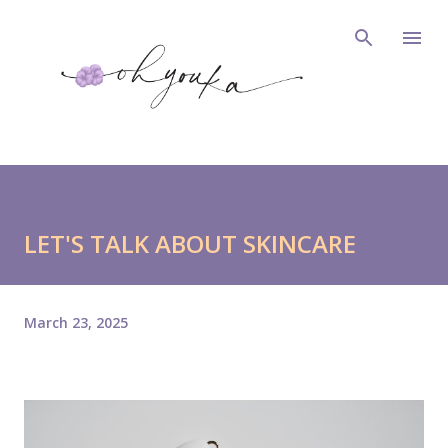
Skip to main content
LET'S TALK ABOUT SKINCARE
March 23, 2025