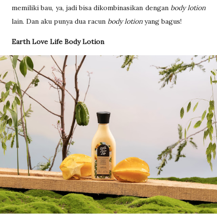
memiliki bau, ya, jadi bisa dikombinasikan dengan
body lotion
lain. Dan aku punya dua racun
body lotion
yang bagus!
Earth Love Life Body Lotion