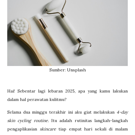
Sumber: Unsplash
Hai! Sebentar lagi lebaran 2025, apa yang kamu lakukan
dalam hal perawatan kulitmu?
Selama dua minggu terakhir ini aku giat melakukan
4-day
skin cycling routine.
Itu adalah rutinitas langkah-langkah
pengaplikasian
skincare
tiap empat hari sekali di malam