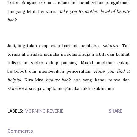
lotion dengan aroma cendana ini memberikan pengalaman
lain yang lebih berwarna,
take you to another level of beauty
hack
.
Jadi, begitulah cuap-cuap hari ini membahas
skincare
. Tak
terasa aku sudah menulis ini selama sejam lebih dan kulihat
tulisan ini sudah cukup panjang. Mudah-mudahan cukup
berbobot dan memberikan pencerahan.
Hope you find it
helpful.
Kira-kira
beauty hack
apa yang kamu punya dan
skincare
apa saja yang kamu gunakan akhir-akhir ini?
LABELS:
MORNING REVERIE
SHARE
Comments