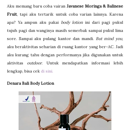
Aku memang baru coba vairan
Javanese Moringa & Balinese
Fruit
, tapi aku tertarik untuk coba varian lainnya. Karena
apa? Ya ampun aku pakai
body lotion
ini dari pagi pukul
tujuh pagi dan wanginya masih semerbak sampai pukul lima
sore. Sampai aku pulang kantor dan mandi.
But mind you
,
aku beraktivitas seharian di ruang kantor yang ber-AC. Jadi
aku kurang tahu dengan performanya jika digunakan untuk
aktivitas
outdoor
. Untuk mendapatkan informasi lebih
lengkap, bisa cek
di sini.
Denara Bali Body Lotion