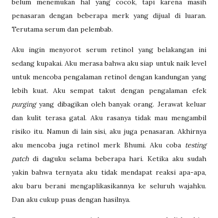
belum menemukan hal yang cocok, tapi karena masih
penasaran dengan beberapa merk yang dijual di luaran.
Terutama serum dan pelembab.
Aku ingin menyorot serum retinol yang belakangan ini
sedang kupakai. Aku merasa bahwa aku siap untuk naik level
untuk mencoba pengalaman retinol dengan kandungan yang
lebih kuat. Aku sempat takut dengan pengalaman efek
purging
yang dibagikan oleh banyak orang. Jerawat keluar
dan kulit terasa gatal. Aku rasanya tidak mau mengambil
risiko itu. Namun di lain sisi, aku juga penasaran. Akhirnya
aku mencoba juga retinol merk Bhumi. Aku coba
testing
patch
di daguku selama beberapa hari. Ketika aku sudah
yakin bahwa ternyata aku tidak mendapat reaksi apa-apa,
aku baru berani mengaplikasikannya ke seluruh wajahku.
Dan aku cukup puas dengan hasilnya.